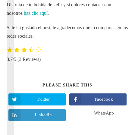
Disfruta de tu bebida de kéfir y si quieres contactar con
nosotros
haz clic aquí
.
Si te ha gustado el post, te agradecemos que lo compartas en tus
redes sociales.
3.7/5
(3 Reviews)
PLEASE SHARE THIS
Twitter
Facebook
WhatsApp
LinkedIn