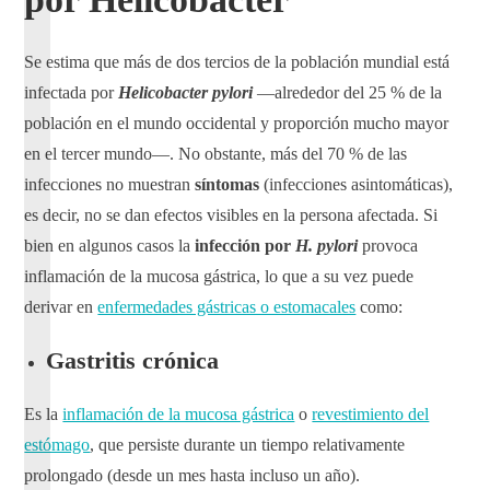
Se estima que más de dos tercios de la población mundial está
infectada por
Helicobacter pylori
—alrededor del 25 % de la
población en el mundo occidental y proporción mucho mayor
en el tercer mundo—. No obstante, más del 70 % de las
infecciones no muestran
síntomas
(infecciones asintomáticas),
es decir, no se dan efectos visibles en la persona afectada. Si
bien en algunos casos la
infección
por
H. pylori
provoca
inflamación de la mucosa gástrica, lo que a su vez puede
derivar en
enfermedades gástricas o estomacales
como:
Gastritis crónica
Es la
inflamación de la mucosa gástrica
o
revestimiento del
estómago
, que persiste durante un tiempo relativamente
prolongado (desde un mes hasta incluso un año).