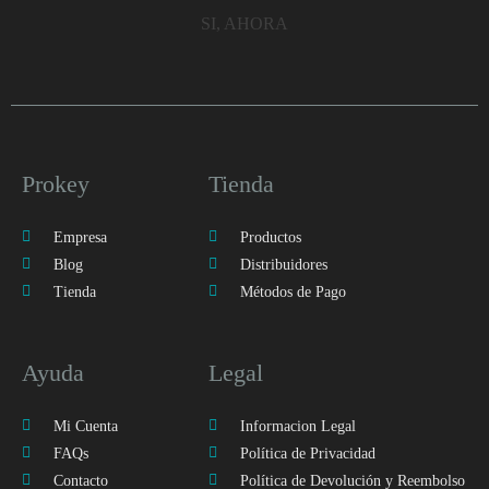
SI, AHORA
Prokey
Tienda
Empresa
Productos
Blog
Distribuidores
Tienda
Métodos de Pago
Ayuda
Legal
Mi Cuenta
Informacion Legal
FAQs
Política de Privacidad
Contacto
Política de Devolución y Reembolso