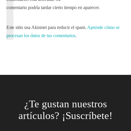
comentario podría tardar cierto tiempo en aparecer.
Este sitio usa Akismet para reducir el spam.
Aprende cómo se
procesan los datos de tus comentarios
.
¿Te gustan nuestros
artículos? ¡Suscríbete!