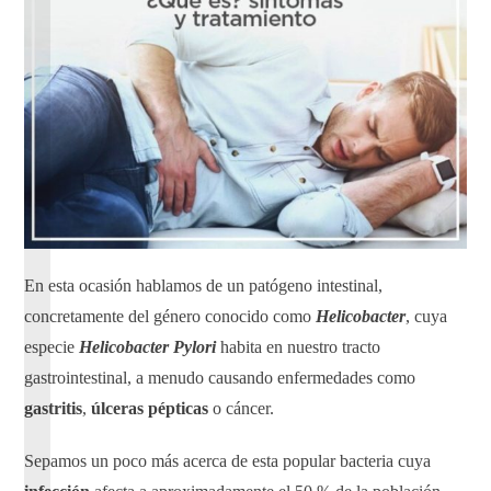
En esta ocasión hablamos de un patógeno intestinal,
concretamente del género conocido como
Helicobacter
, cuya
especie
Helicobacter Pylori
habita en nuestro tracto
gastrointestinal, a menudo causando enfermedades como
gastritis
,
úlceras
pépticas
o cáncer.
Sepamos un poco más acerca de esta popular bacteria cuya