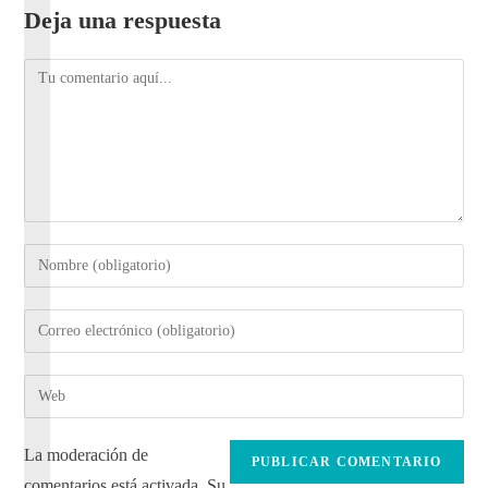
Deja una respuesta
La moderación de
comentarios está activada. Su