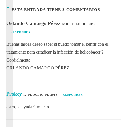
ESTA ENTRADA TIENE 2 COMENTARIOS
Orlando Camargo Pérez
12 DE JULIO DE 2019
RESPONDER
Buenas tardes deseo saber si puedo tomar el kenfir con el
tratamiento para erradicar la infección de helicobacer ?
Cordialmente
ORLANDO CAMARGO PÉREZ
Prokey
12 DE JULIO DE 2019
RESPONDER
claro, te ayudará mucho