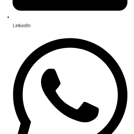
LinkedIn