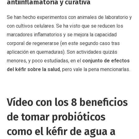
antiinflamatoria y curativa
Se han hecho experimentos con animales de laboratorio y
con cultivos celulares. Se ha visto que se reducen los
marcadores inflamatorios y se mejora la capacidad
corporal de regenerarse (en este segundo caso tras
aplicación en quemaduras). Son actividades quizás
menores, y poco estudiadas, en el
conjunto de efectos
del kéfir sobre la salud
, pero vale la pena mencionarlas.
Vídeo con los 8 beneficios
de tomar probióticos
como el kéfir de agua a