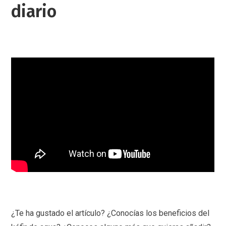
diario
¿Te ha gustado el artículo? ¿Conocías los beneficios del