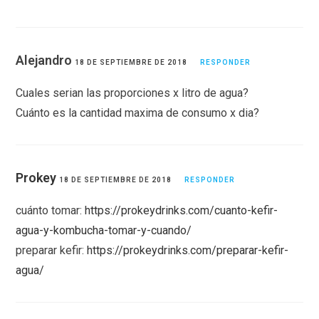
Alejandro
18 DE SEPTIEMBRE DE 2018
RESPONDER
Cuales serian las proporciones x litro de agua?
Cuánto es la cantidad maxima de consumo x dia?
Prokey
18 DE SEPTIEMBRE DE 2018
RESPONDER
cuánto tomar:
https://prokeydrinks.com/cuanto-kefir-
agua-y-kombucha-tomar-y-cuando/
preparar kefir:
https://prokeydrinks.com/preparar-kefir-
agua/