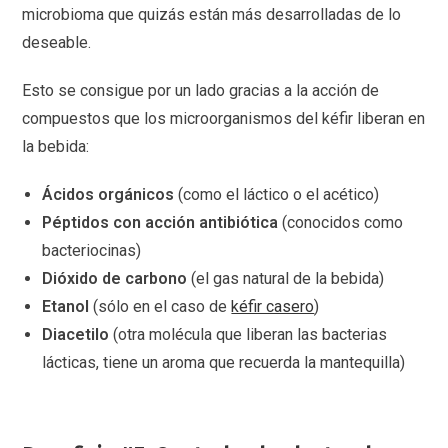
microbioma que quizás están más desarrolladas de lo
deseable.
Esto se consigue por un lado gracias a la acción de
compuestos que los microorganismos del kéfir liberan en
la bebida:
Ácidos orgánicos
(como el láctico o el acético)
Péptidos con acción antibiótica
(conocidos como
bacteriocinas)
Dióxido de carbono
(el gas natural de la bebida)
Etanol
(sólo en el caso de
kéfir casero
)
Diacetilo
(otra molécula que liberan las bacterias
lácticas, tiene un aroma que recuerda la mantequilla)