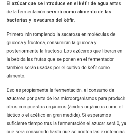
El azúcar que se introduce en el kéfir de agua
antes
de la fermentación
servirá como alimento de las
bacterias y levaduras del kéfir
.
Primero irán rompiendo la sacarosa en moléculas de
glucosa y fructosa, consumirán la glucosa y
posteriormente la fructosa. Los azúcares que liberan en
la bebida las frutas que se ponen en el fermentador
también serán usadas por el cultivo de kéfir como
alimento.
Eso es propiamente la fermentación, el consumo de
azúcares por parte de los microorganismos para producir
otros compuestos orgánicos (ácidos orgánicos como el
láctico o el acético en gran medida). Si esperamos
suficiente tiempo tras la fermentación el azúcar será 0, ya
que será consumido hasta que se agoten las existencias.