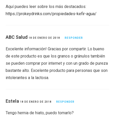
Aquí puedes leer sobre los más destacados:
https://prokeydrinks.com/propiedades-kefir-agua/
ABC Salud
18 DE ENERO DE 2018
RESPONDER
Excelente información! Gracias por compartir. Lo bueno
de este producto es que los granos o gránulos también
se pueden comprar por internet y con un grado de pureza
bastante alto. Excelente producto para personas que son
intolerantes a la lactosa.
Estela
18 DE ENERO DE 2018
RESPONDER
Tengo hernia de hiato, puedo tomarlo?