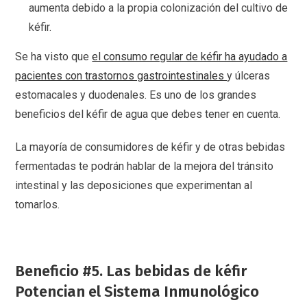
aumenta debido a la propia colonización del cultivo de
kéfir.
Se ha visto que
el consumo regular de kéfir ha ayudado a
pacientes con trastornos gastrointestinales
y úlceras
estomacales y duodenales. Es uno de los grandes
beneficios del kéfir de agua que debes tener en cuenta.
La mayoría de consumidores de kéfir y de otras bebidas
fermentadas te podrán hablar de la mejora del tránsito
intestinal y las deposiciones que experimentan al
tomarlos.
Beneficio #5. Las bebidas de kéfir
Potencian el Sistema Inmunológico