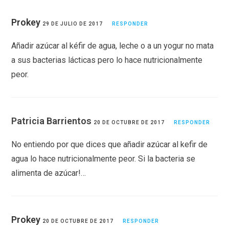
Prokey
29 DE JULIO DE 2017
RESPONDER
Añadir azúcar al kéfir de agua, leche o a un yogur no mata
a sus bacterias lácticas pero lo hace nutricionalmente
peor.
Patricia Barrientos
20 DE OCTUBRE DE 2017
RESPONDER
No entiendo por que dices que añadir azúcar al kefir de
agua lo hace nutricionalmente peor. Si la bacteria se
alimenta de azúcar!…
Prokey
20 DE OCTUBRE DE 2017
RESPONDER