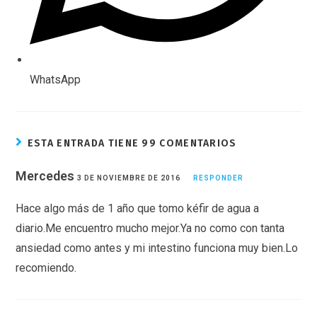
WhatsApp
ESTA ENTRADA TIENE 99 COMENTARIOS
Mercedes
3 DE NOVIEMBRE DE 2016
RESPONDER
Hace algo más de 1 año que tomo kéfir de agua a
diario.Me encuentro mucho mejor.Ya no como con tanta
ansiedad como antes y mi intestino funciona muy bien.Lo
recomiendo.