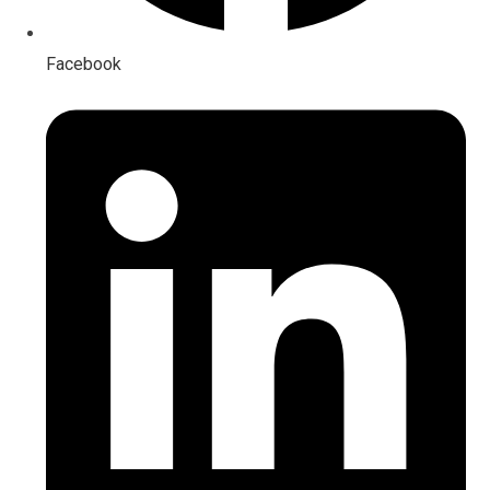
Facebook