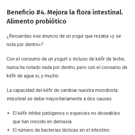
Beneficio #4. Mejora la flora intestinal.
Alimento probiótico
¿Recuerdas ese anuncio de un yogur que rezaba «y se
nota por dentro»?
Con el consumo de un yogurt o incluso de kéfir de leche,
nunca he notado nada por dentro, pero con el consumo de
kéfir de agua sí, y mucho.
La capacidad del kéfir de cambiar nuestra microbiota
intestinal se debe mayoritariamente a dos causas:
El kéfir inhibe patógenos o especies no deseables
que han crecido en demasía.
El número de bacterias lácticas en el intestino