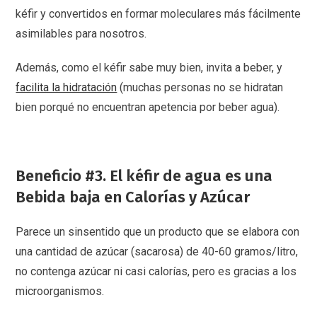
kéfir y convertidos en formar moleculares más fácilmente
asimilables para nosotros.
Además, como el kéfir sabe muy bien, invita a beber, y
facilita la hidratación
(muchas personas no se hidratan
bien porqué no encuentran apetencia por beber agua).
Beneficio #3. El kéfir de agua es una
Bebida baja en Calorías y Azúcar
Parece un sinsentido que un producto que se elabora con
una cantidad de azúcar (sacarosa) de 40-60 gramos/litro,
no contenga azúcar ni casi calorías, pero es gracias a los
microorganismos.