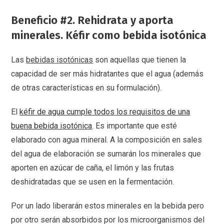
Beneficio #2. Rehidrata y aporta
minerales. Kéfir como bebida isotónica
Las
bebidas isotónicas
son aquellas que tienen la
capacidad de ser más hidratantes que el agua (además
de otras características en su formulación).
El
kéfir de agua cumple todos los requisitos de una
buena bebida isotónica
. Es importante que esté
elaborado con agua mineral. A la composición en sales
del agua de elaboración se sumarán los minerales que
aporten en azúcar de caña, el limón y las frutas
deshidratadas que se usen en la fermentación.
Por un lado liberarán estos minerales en la bebida pero
por otro serán absorbidos por los microorganismos del