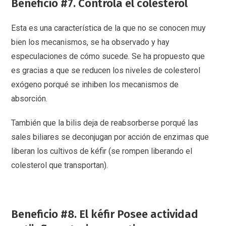
Beneficio #7. Controla el colesterol
Esta es una característica de la que no se conocen muy
bien los mecanismos, se ha observado y hay
especulaciones de cómo sucede. Se ha propuesto que
es gracias a que se reducen los niveles de colesterol
exógeno porqué se inhiben los mecanismos de
absorción.
También que la bilis deja de reabsorberse porqué las
sales biliares se deconjugan por acción de enzimas que
liberan los cultivos de kéfir (se rompen liberando el
colesterol que transportan).
Beneficio #8. El kéfir Posee actividad