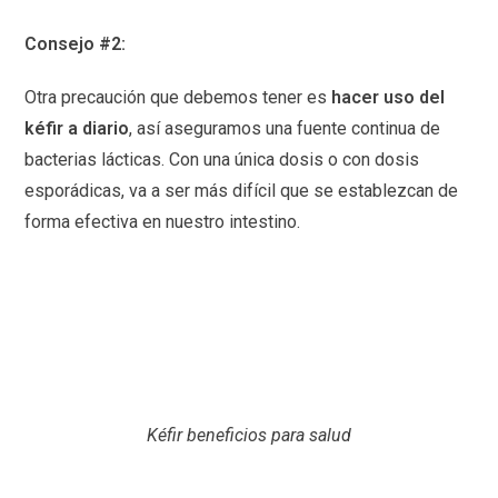
Consejo #2:
Otra precaución que debemos tener es
hacer uso del
kéfir a diario
, así aseguramos una fuente continua de
bacterias lácticas. Con una única dosis o con dosis
esporádicas, va a ser más difícil que se establezcan de
forma efectiva en nuestro intestino.
Kéfir beneficios para salud