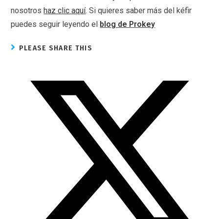
nosotros
haz clic aquí
. Si quieres saber más del kéfir
puedes seguir leyendo el
blog de Prokey
PLEASE SHARE THIS