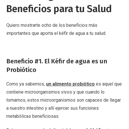
Beneficios para tu Salud
Quiero mostrarte ocho de los beneficios más
importantes que aporta el kéfir de agua a tu salud.
Beneficio #1. El Kéfir de agua es un
Probiótico
Como ya sabemos,
un alimento probiótico
es aquel que
contiene microorganismos vivos y que cuando lo
tomamos, estos microorganismos son capaces de llegar
a nuestro intestino y allí ejercer sus funciones
metabólicas beneficiosas.