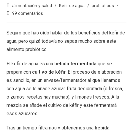
alimentación y salud
/
Kéfir de agua
/
probióticos
99 comentarios
Seguro que has oído hablar de los beneficios del kéfir de
agua, pero quizá todavía no sepas mucho sobre este
alimento probiótico.
El kéfir de agua es una
bebida fermentada
que se
prepara con
cultivo de kéfir
. El proceso de elaboración
es sencillo, en un envase/fermentador al que llenamos
con agua se le añade azúcar, fruta desidratada (o fresca,
o zumos, recetas hay muchas), y limones frescos. A la
mezcla se añade el cultivo de kéfir y este fermentará
esos azúcares.
Tras un tiempo filtramos y obtenemos una
bebida