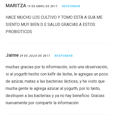
MARITZA
19 DE ABRIL DE 2017
RESPONDER
HACE MUCHO LOS CULTIVO Y TOMO ESTA A GUA ME
SIENTO MUY BIEN D E SALUD GRACIAS A ESTOS
PROBIOTICOS
Jaime
29 DE JULIO DE 2017
RESPONDER
muchas gracias por tu información, solo una observación,
si al yogurth hecho con kéfir de leche, le agregas un poco
de azúcar, matas a las bacterias lácticas, y he visto que
mucha gente le agrega azúcar al yogurth, por lo tanto,
destruyen a las bacterias y ya no hay beneficio. Gracias
nuevamente por compartir la información