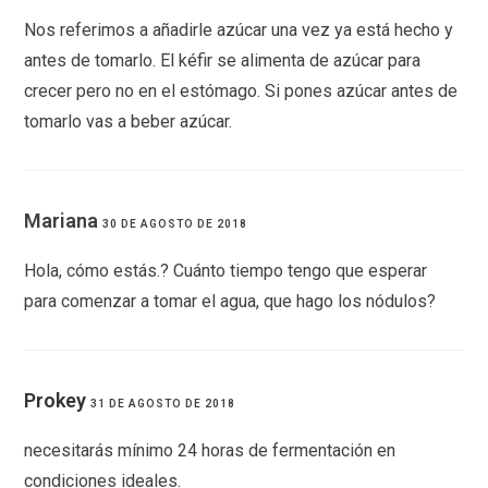
Nos referimos a añadirle azúcar una vez ya está hecho y
antes de tomarlo. El kéfir se alimenta de azúcar para
crecer pero no en el estómago. Si pones azúcar antes de
tomarlo vas a beber azúcar.
Mariana
30 DE AGOSTO DE 2018
Hola, cómo estás.? Cuánto tiempo tengo que esperar
para comenzar a tomar el agua, que hago los nódulos?
Prokey
31 DE AGOSTO DE 2018
necesitarás mínimo 24 horas de fermentación en
condiciones ideales.