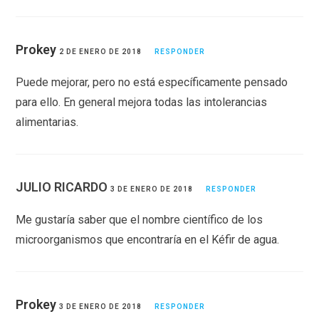
Prokey
2 DE ENERO DE 2018
RESPONDER
Puede mejorar, pero no está específicamente pensado
para ello. En general mejora todas las intolerancias
alimentarias.
JULIO RICARDO
3 DE ENERO DE 2018
RESPONDER
Me gustaría saber que el nombre científico de los
microorganismos que encontraría en el Kéfir de agua.
Prokey
3 DE ENERO DE 2018
RESPONDER