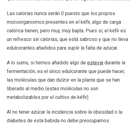
Las calorías nunca serán 0 puesto que los propios
microorganismos presentes en el kéfir, algo de carga
calórica tienen, pero muy, muy bajita. Pues sí, el kéfir es
un refresco sin calorías, que está sabroso y que no lleva
edulcorantes añadidos para suplir la falta de azúcar.
A lo sumo, si hemos añadido algo de
estevia
durante la
fermentación, es el único edulcorante que puede hacer,
las moléculas que dan dulzor en la planta que se han
liberado al medio (estas moléculas no son
metabolizables por el cultivo de kéfir).
Al no tener azúcar la incidencia sobre la obesidad o la
diabetes de esta bebida no debe preocuparnos.