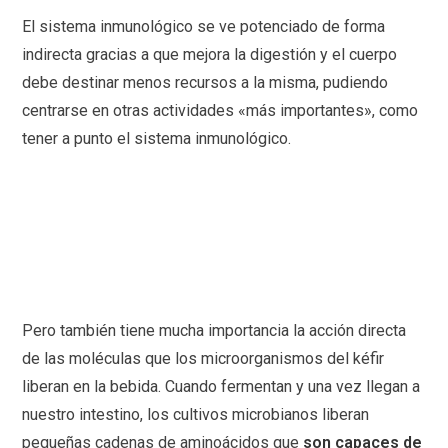
El sistema inmunológico se ve potenciado de forma
indirecta gracias a que mejora la digestión y el cuerpo
debe destinar menos recursos a la misma, pudiendo
centrarse en otras actividades «más importantes», como
tener a punto el sistema inmunológico.
Pero también tiene mucha importancia la acción directa
de las moléculas que los microorganismos del kéfir
liberan en la bebida. Cuando fermentan y una vez llegan a
nuestro intestino, los cultivos microbianos liberan
pequeñas cadenas de aminoácidos que
son capaces de