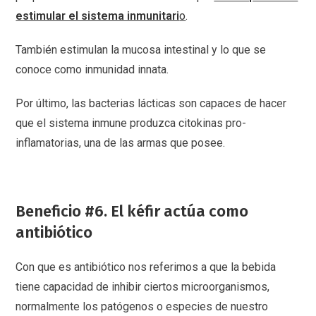
estimular el sistema inmunitari
o
.
También estimulan la mucosa intestinal y lo que se
conoce como inmunidad innata.
Por último, las bacterias lácticas son capaces de hacer
que el sistema inmune produzca citokinas pro-
inflamatorias, una de las armas que posee.
Beneficio #6. El kéfir actúa como
antibiótico
Con que es antibiótico nos referimos a que la bebida
tiene capacidad de inhibir ciertos microorganismos,
normalmente los patógenos o especies de nuestro