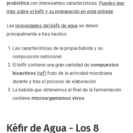
probiótica
con interesantes características.
Puedes leer
más sobre el kéfir y su preparación en esta entrada
.
Las
propiedades del kéfir de agua
se deben
principalmente a tres hechos:
Las características de la propia bebida y su
composición nutricional.
El kéfir contiene una gran cantidad de
compuestos
bioactivos
(ref)
fruto de la actividad microbiana
durante y tras el proceso de elaboración.
La bebida que obtenemos al final de la fermentación
contiene
microorganismos vivos
.
Kéfir de Agua - Los 8