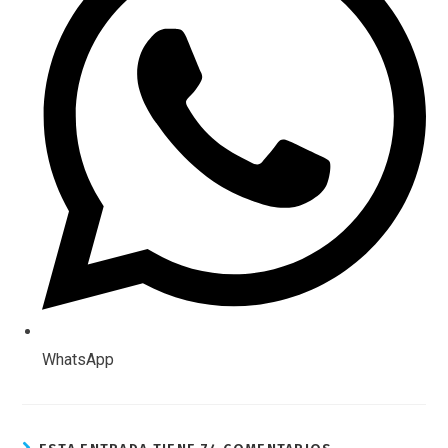
WhatsApp