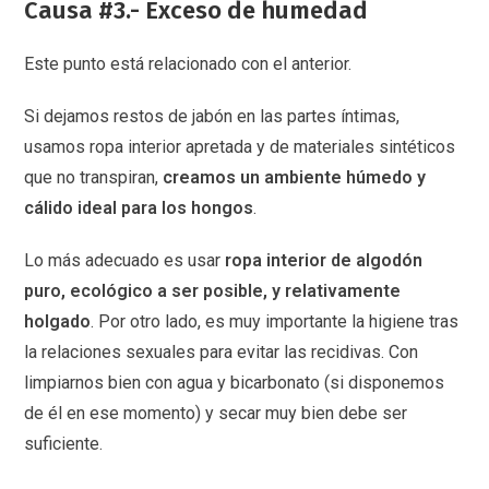
Causa #3.- E
xceso de humedad
Este punto está relacionado con el anterior.
Si dejamos restos de jabón en las partes íntimas,
usamos ropa interior apretada y de materiales sintéticos
que no transpiran,
creamos un ambiente húmedo y
cálido ideal para los hongos
.
Lo más adecuado es usar
ropa interior de algodón
puro, ecológico a ser posible, y relativamente
holgado
. Por otro lado, es muy importante la higiene tras
la relaciones sexuales para evitar las recidivas. Con
limpiarnos bien con agua y bicarbonato (si disponemos
de él en ese momento) y secar muy bien debe ser
suficiente.