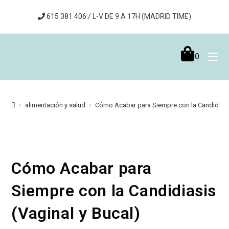
615 381 406
/ L-V DE 9 A 17H (MADRID TIME)
0
>
alimentación y salud
>
Cómo Acabar para Siempre con la Candidiasis
Cómo Acabar para
Siempre con la Candidiasis
(Vaginal y Bucal)