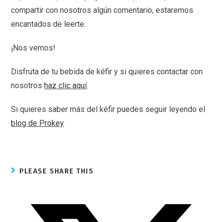
compartir con nosotros algún comentario, estaremos
encantados de leerte.
¡Nos vemos!
Disfruta de tu bebida de kéfir y si quieres contactar con
nosotros
haz clic aquí
.
Si quieres saber más del kéfir puedes seguir leyendo el
blog de Prokey
PLEASE SHARE THIS