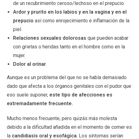
de un recubrimiento ceroso/lechoso en el prepucio.
Ardor y prurito en los labios y en la vagina y en el
prepucio
así como enrojecimiento e inflamación de la
piel.
Relaciones sexuales dolorosas
que pueden acabar
con grietas o heridas tanto en el hombre como en la
mujer.
Dolor al orinar
.
Aunque es un problema del que no se habla demasiado
dado que afecta a los órganos genitales con el pudor que
eso suele suponer,
este tipo de afecciones es
extremadamente frecuente.
Mucho menos frecuente, pero quizás más molesta
debido a la dificultad añadida en el momento de comer es
la
candidiasis oral y esofágica
. Los síntomas serían