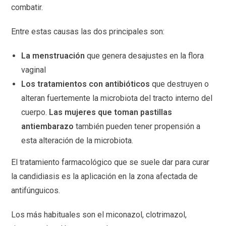
combatir.
Entre estas causas las dos principales son:
La menstruación
que genera desajustes en la flora
vaginal
Los tratamientos con antibióticos
que destruyen o
alteran fuertemente la microbiota del tracto interno del
cuerpo.
Las mujeres que toman pastillas
antiembarazo
también pueden tener propensión a
esta alteración de la microbiota.
El tratamiento farmacológico que se suele dar para curar
la candidiasis es la aplicación en la zona afectada de
antifúnguicos.
Los más habituales son el miconazol, clotrimazol,