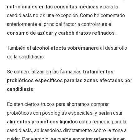
nutricionales
en las consultas médicas
y para la
candidiasis no es una excepción. Como he comentado
anteriormente el principal factor a controlar es el
consumo de azúcar y carbohidratos refinados
.
También
el alcohol afecta sobremanera
al desarrollo
de la candidiasis.
Se comercializan en las farmacias
tratamientos
probióticos específicos para las zonas afectadas por
candidiasis
.
Existen ciertos trucos para ahorrarnos comprar
probióticos con posologías especiales, y serían usar
alimentos probióticos líquidos
como remedio para la
candidiasis, aplicándolos directamente sobre la zona a
cuidar. Por ejemplo, se puede encontrar referencias en