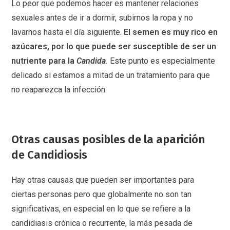
Lo peor que podemos hacer es mantener relaciones
sexuales antes de ir a dormir, subirnos la ropa y no
lavarnos hasta el día siguiente.
El semen es muy rico en
azúcares, por lo que puede ser susceptible de ser un
nutriente para la
Candida
.
Este punto es especialmente
delicado si estamos a mitad de un tratamiento para que
no reaparezca la infección.
Otras causas posibles de la aparición
de Candidiosis
Hay otras causas que pueden ser importantes para
ciertas personas pero que globalmente no son tan
significativas, en especial en lo que se refiere a la
candidiasis crónica o recurrente, la más pesada de