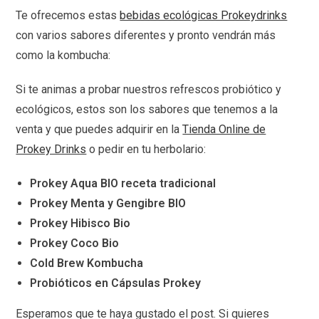
Te ofrecemos estas
bebidas ecológicas Prokeydrinks
con varios sabores diferentes y pronto vendrán más
como la kombucha:
Si te animas a probar nuestros refrescos probiótico y
ecológicos, estos son los sabores que tenemos a la
venta y que puedes adquirir en la
Tienda Online de
Prokey Drinks
o pedir en tu herbolario:
Prokey Aqua BIO receta tradicional
Prokey Menta y Gengibre BIO
Prokey Hibisco Bio
Prokey Coco Bio
Cold Brew Kombucha
Probióticos en Cápsulas Prokey
Esperamos que te haya gustado el post. Si quieres