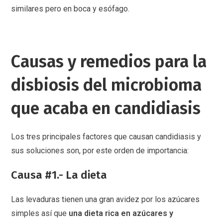
similares pero en boca y esófago.
Causas y remedios para la
disbiosis del microbioma
que acaba en candidiasis
Los tres principales factores que causan candidiasis y
sus soluciones son, por este orden de importancia:
Causa #1.- La dieta
Las levaduras tienen una gran avidez por los azúcares
simples así que
una dieta rica en azúcares y