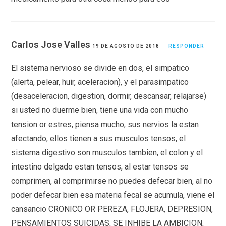
Carlos Jose Valles
19 DE AGOSTO DE 2018
RESPONDER
El sistema nervioso se divide en dos, el simpatico
(alerta, pelear, huir, aceleracion), y el parasimpatico
(desaceleracion, digestion, dormir, descansar, relajarse)
si usted no duerme bien, tiene una vida con mucho
tension or estres, piensa mucho, sus nervios la estan
afectando, ellos tienen a sus musculos tensos, el
sistema digestivo son musculos tambien, el colon y el
intestino delgado estan tensos, al estar tensos se
comprimen, al comprimirse no puedes defecar bien, al no
poder defecar bien esa materia fecal se acumula, viene el
cansancio CRONICO OR PEREZA, FLOJERA, DEPRESION,
PENSAMIENTOS SUICIDAS, SE INHIBE LA AMBICION,