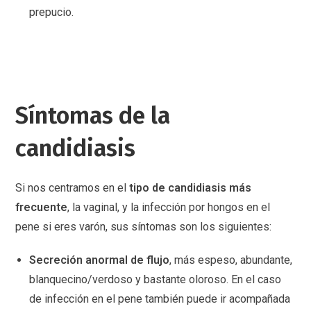
prepucio.
Síntomas de la
candidiasis
Si nos centramos en el
tipo de candidiasis más
frecuente
, la vaginal, y la infección por hongos en el
pene si eres varón, sus síntomas son los siguientes:
Secreción anormal de flujo
, más espeso, abundante,
blanquecino/verdoso y bastante oloroso. En el caso
de infección en el pene también puede ir acompañada