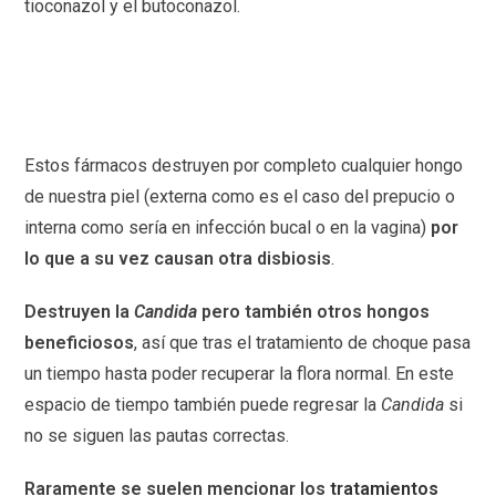
tioconazol y el butoconazol.
Estos fármacos destruyen por completo cualquier hongo
de nuestra piel (externa como es el caso del prepucio o
interna como sería en infección bucal o en la vagina)
por
lo que a su vez causan otra disbiosis
.
Destruyen la
Candida
pero también otros hongos
beneficiosos
, así que tras el tratamiento de choque pasa
un tiempo hasta poder recuperar la flora normal. En este
espacio de tiempo también puede regresar la
Candida
si
no se siguen las pautas correctas.
Raramente se suelen mencionar los
tratamientos