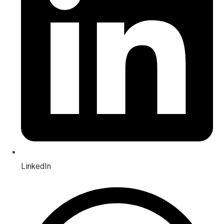
LinkedIn