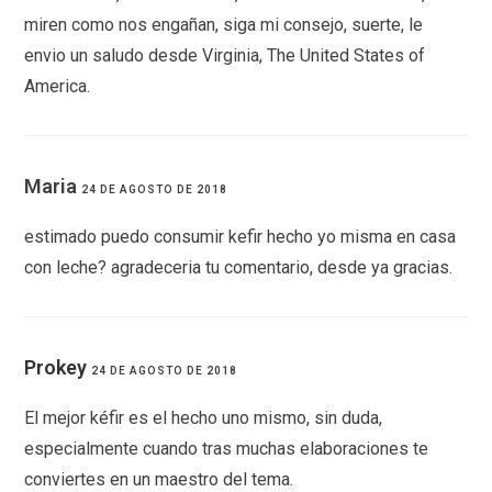
miren como nos engañan, siga mi consejo, suerte, le
envio un saludo desde Virginia, The United States of
America.
Maria
24 DE AGOSTO DE 2018
estimado puedo consumir kefir hecho yo misma en casa
con leche? agradeceria tu comentario, desde ya gracias.
Prokey
24 DE AGOSTO DE 2018
El mejor kéfir es el hecho uno mismo, sin duda,
especialmente cuando tras muchas elaboraciones te
conviertes en un maestro del tema.