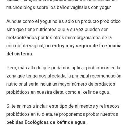
muchos blogs sobre los baños vaginales con yogur.
Aunque como el yogur no es sólo un producto probiótico
sino que tiene nutrientes que a su vez pueden ser
metabolizados por los otros microorganismos de la
microbiota vaginal,
no estoy muy seguro de la eficacia
del sistema
.
Pero, más allá de que podamos aplicar probióticos en la
zona que tengamos afectada, la principal recomendación
nutricional sería incluir un mayor número de productos
probióticos en nuestra dieta, como el
kefir de agua
.
Si te animas a incluir este tipo de alimentos y refrescos
probióticos en tu dieta, te proponemos probar nuestras
bebidas Ecológicas de kéfir de agua.