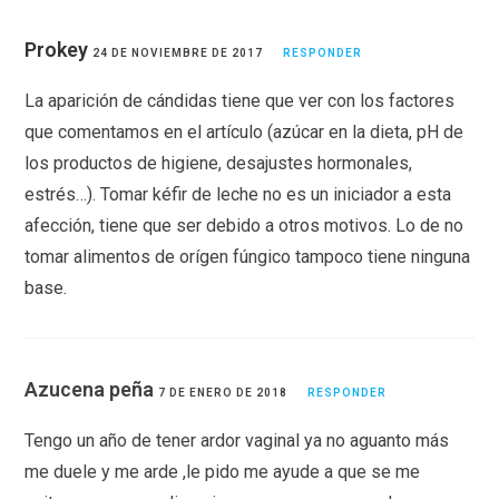
Prokey
24 DE NOVIEMBRE DE 2017
RESPONDER
La aparición de cándidas tiene que ver con los factores
que comentamos en el artículo (azúcar en la dieta, pH de
los productos de higiene, desajustes hormonales,
estrés…). Tomar kéfir de leche no es un iniciador a esta
afección, tiene que ser debido a otros motivos. Lo de no
tomar alimentos de orígen fúngico tampoco tiene ninguna
base.
Azucena peña
7 DE ENERO DE 2018
RESPONDER
Tengo un año de tener ardor vaginal ya no aguanto más
me duele y me arde ,le pido me ayude a que se me