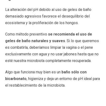
La alteración del pH debido al uso de geles de baño
demasiado agresivos favorece el desequilibrio del
ecosistema y la proliferación de los hongos.
Como método preventivo
se recomienda el uso de
geles de baño naturales y suaves
. Si lo que queremos
es combatirla, deberíamos limpiar la vagina o el pene
exclusivamente con agua y no usar jabones hasta que no
esté nuestra microbiota completamente recuperada.
Algo que funciona muy bien es un
baño sólo con
bicarbonato
, higieniza y deja un entorno de pH ideal para
el restablecimiento de la microbiota.