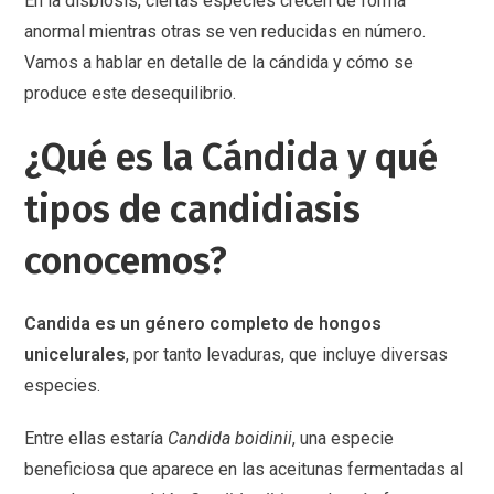
En la disbiosis, ciertas especies crecen de forma
anormal mientras otras se ven reducidas en número.
Vamos a hablar en detalle de la cándida y cómo se
produce este desequilibrio.
¿Qué es la Cándida y qué
tipos de candidiasis
conocemos?
Candida es un género completo de hongos
unicelurales
, por tanto levaduras, que incluye diversas
especies.
Entre ellas estaría
Candida boidinii
, una especie
beneficiosa que aparece en las aceitunas fermentadas al