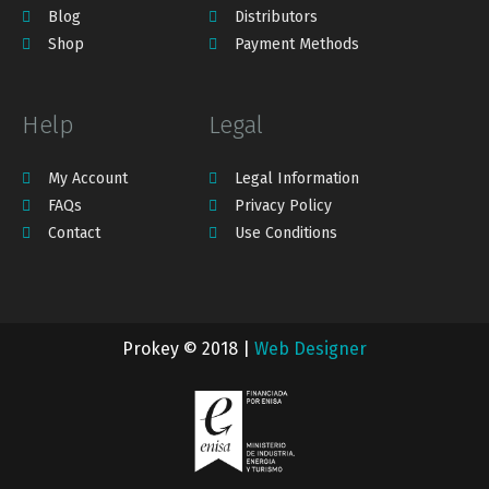
Blog
Distributors
Shop
Payment Methods
Help
Legal
My Account
Legal Information
FAQs
Privacy Policy
Contact
Use Conditions
Prokey © 2018 |
Web Designer