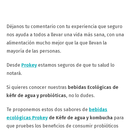
Déjanos tu comentario con tu experiencia que seguro
nos ayuda a todos a llevar una vida más sana, con una
alimentación mucho mejor que la que llevan la
mayoría de las personas.
Desde
Prokey
estamos seguros de que tu salud lo
notará.
Si quieres conocer nuestras
bebidas Ecológicas
de
kéfir de agua y probióticas
, no lo dudes.
Te proponemos estos dos sabores de
bebidas
ecológicas Prokey
de Kéfir de agua y kombucha
para
que pruebes los beneficios de consumir probióticos