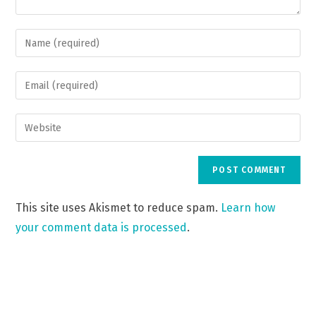
This site uses Akismet to reduce spam.
Learn how
your comment data is processed
.