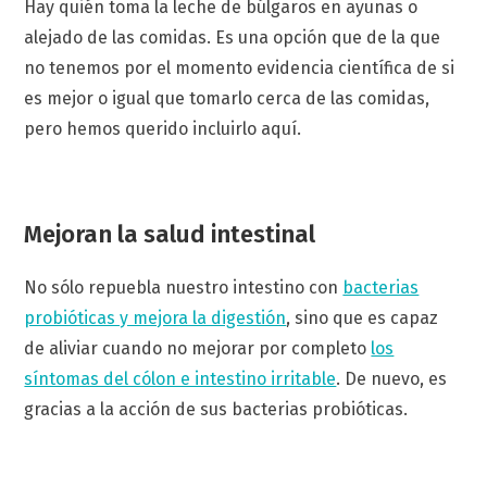
Hay quién toma la leche de búlgaros en ayunas o
alejado de las comidas. Es una opción que de la que
no tenemos por el momento evidencia científica de si
es mejor o igual que tomarlo cerca de las comidas,
pero hemos querido incluirlo aquí.
Mejoran la salud intestinal
No sólo repuebla nuestro intestino con
bacterias
probióticas y mejora la digestión
, sino que es capaz
de aliviar cuando no mejorar por completo
los
síntomas del cólon e intestino irritable
. De nuevo, es
gracias a la acción de sus bacterias probióticas.