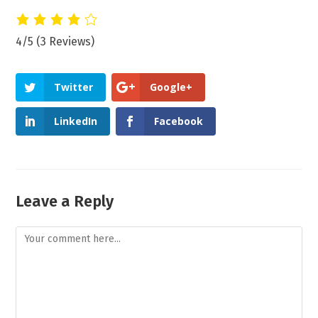
4/5
(3 Reviews)
Twitter
Google+
LinkedIn
Facebook
Leave a Reply