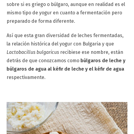
sobre si es griego o búlgaro, aunque en realidad es el
mismo tipo de yogur en cuanto a fermentación pero
preparado de forma diferente.
Así que esta gran diversidad de leches fermentadas,
la relación histórica del yogur con Bulgaria y que
Lactobacillus bulgaricus
recibiese ese nombre, están
detrás de que conozcamos como
búlgaros de leche y
búlgaros de agua al kéfir de leche y el kéfir de agua
respectivamente.