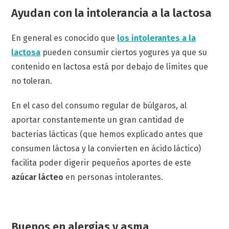
Ayudan con la intolerancia a la lactosa
En general es conocido que
los intolerantes a la
lactosa
pueden consumir ciertos yogures ya que su
contenido en lactosa está por debajo de límites que
no toleran.
En el caso del consumo regular de búlgaros, al
aportar constantemente un gran cantidad de
bacterias lácticas (que hemos explicado antes que
consumen láctosa y la convierten en ácido láctico)
facilita poder digerir pequeños aportes de este
azúcar lácteo
en personas intolerantes.
Buenos en alergias y asma