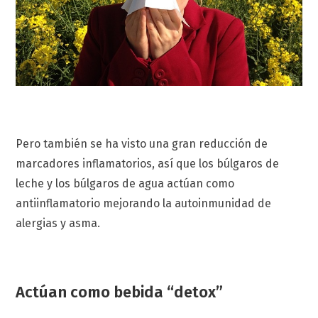
Pero también se ha visto una gran reducción de
marcadores inflamatorios, así que los búlgaros de
leche y los búlgaros de agua actúan como
antiinflamatorio mejorando la autoinmunidad de
alergias y asma.
Actúan como bebida “detox”