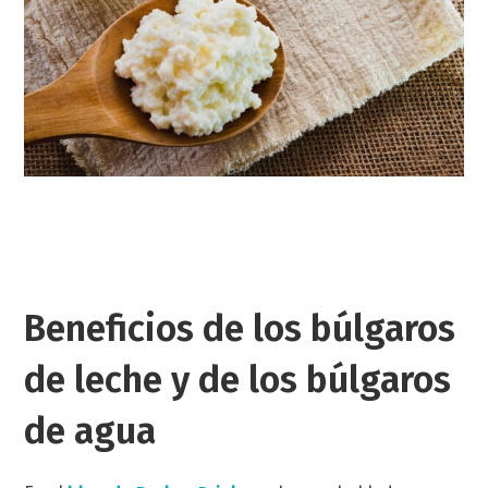
Beneficios de los búlgaros
de leche y de los búlgaros
de agua