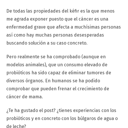
De todas las propiedades del kéfir es la que menos
me agrada exponer puesto que el cáncer es una
enfermedad grave que afecta a muchísimas personas
así como hay muchas personas desesperadas
buscando solución a su caso concreto.
Pero realmente se ha comprobado (aunque en
modelos animales), que un consumo elevado de
probióticos ha sido capaz de eliminar tumores de
diversos órganos. En humanos se ha podido
comprobar que pueden frenar el crecimiento de
cáncer de mama.
¿Te ha gustado el post? ¿tienes experiencias con los
probióticos y en concreto con los búlgaros de agua o
de leche?