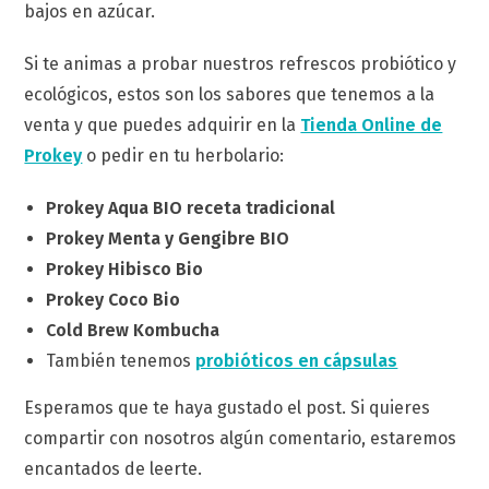
bajos en azúcar.
Si te animas a probar nuestros refrescos probiótico y
ecológicos, estos son los sabores que tenemos a la
venta y que puedes adquirir en la
Tienda Online de
Prokey
o pedir en tu herbolario:
Prokey Aqua BIO receta tradicional
Prokey Menta y Gengibre BIO
Prokey Hibisco Bio
Prokey Coco Bio
Cold Brew Kombucha
También tenemos
probióticos en cápsulas
Esperamos que te haya gustado el post. Si quieres
compartir con nosotros algún comentario, estaremos
encantados de leerte.