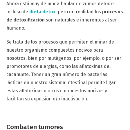
Ahora está muy de moda hablar de zumos detox e
incluso de
dieta detox
, pero en realidad los
procesos
de detoxificación
son naturales e inherentes al ser
humano.
Se trata de los procesos que permiten eliminar de
nuestro organismo compuestos nocivos para
nosotros, bien por mutágenos, por ejemplo, o por ser
promotores de alergias, como las aflatoxinas del
cacahuete. Tener un gran número de bacterias
lácticas en nuestro sistema intestinal permite ligar
estas aflatoxinas u otros compuestos nocivos y
facilitan su expulsión e/o inactivación.
Combaten tumores