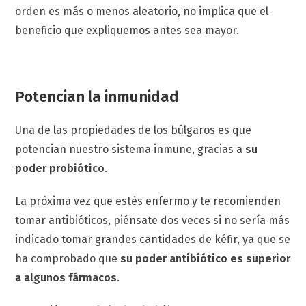
orden es más o menos aleatorio, no implica que el
beneficio que expliquemos antes sea mayor.
Potencian la inmunidad
Una de las propiedades de los búlgaros es que
potencian nuestro sistema inmune, gracias a
su
poder probiótico
.
La próxima vez que estés enfermo y te recomienden
tomar antibióticos, piénsate dos veces si no sería más
indicado tomar grandes cantidades de kéfir, ya que se
ha comprobado que
su poder antibiótico es superior
a algunos fármacos
.