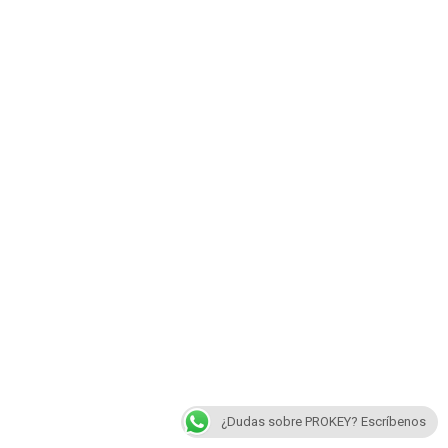
¿Dudas sobre PROKEY? Escríbenos