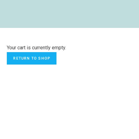
Your cart is currently empty.
RETURN TO SHOP