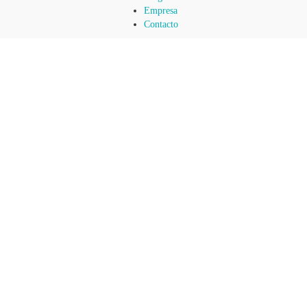
Empresa
Contacto