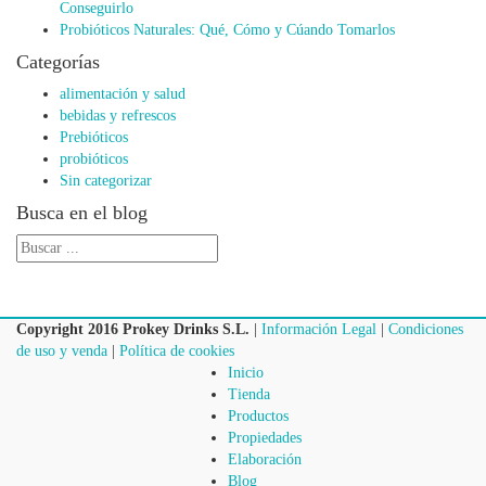
Conseguirlo
Probióticos Naturales: Qué, Cómo y Cúando Tomarlos
Categorías
alimentación y salud
bebidas y refrescos
Prebióticos
probióticos
Sin categorizar
Busca en el blog
Copyright 2016 Prokey Drinks S.L.
|
Información Legal
|
Condiciones
de uso y venda
|
Política de cookies
Inicio
Tienda
Productos
Propiedades
Elaboración
Blog