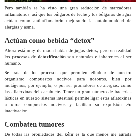
Pero también se ha visto una gran reducción de marcadores
inflamatorios, así que los búlgaros de leche y los búlgaros de agua
actúan como antiinflamatorio mejorando la autoinmunidad de
alergias y asma.
Actúan como bebida “detox”
Ahora está muy de moda hablar de jugos detox, pero en realidad
los
procesos de detoxificación
son naturales e inherentes al ser
humano.
Se trata de los procesos que permiten eliminar de nuestro
organismo compuestos nocivos para nosotros, bien por
mutágenos, por ejemplo, o por ser promotores de alergias, como
las aflatoxinas del cacahuete. Tener un gran número de bacterias
lácticas en nuestro sistema intestinal permite ligar estas aflatoxinas
u otros compuestos nocivos y facilitan su expulsión e/o
inactivación.
Combaten tumores
De todas las propiedades del kéfir es la que menos me agrada