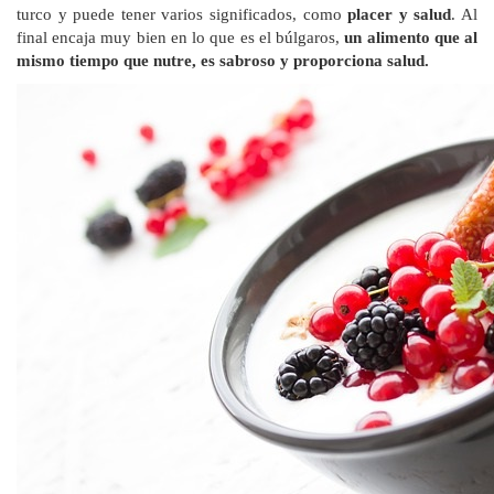
turco y puede tener varios significados, como
placer y salud
. Al
final encaja muy bien en lo que es el búlgaros,
un alimento que al
mismo tiempo que nutre, es sabroso y proporciona salud.