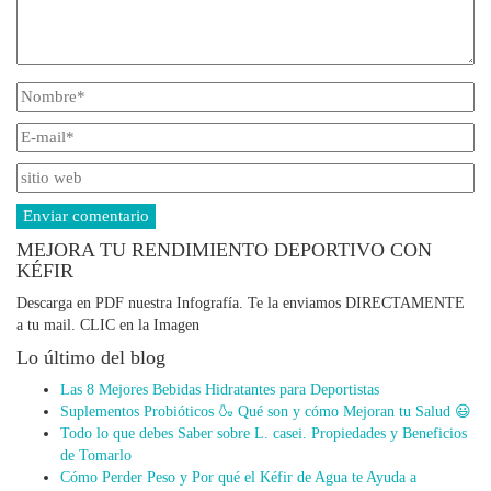
MEJORA TU RENDIMIENTO DEPORTIVO CON
KÉFIR
Descarga en PDF nuestra Infografía. Te la enviamos DIRECTAMENTE
a tu mail. CLIC en la Imagen
Lo último del blog
Las 8 Mejores Bebidas Hidratantes para Deportistas
Suplementos Probióticos 🍶 Qué son y cómo Mejoran tu Salud 😃
Todo lo que debes Saber sobre L. casei. Propiedades y Beneficios
de Tomarlo
Cómo Perder Peso y Por qué el Kéfir de Agua te Ayuda a