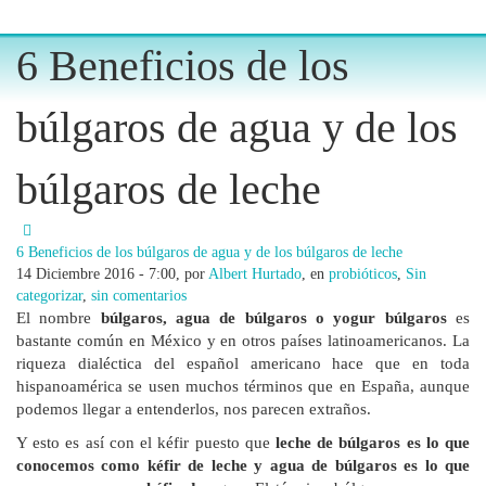
6 Beneficios de los
búlgaros de agua y de los
búlgaros de leche
6 Beneficios de los búlgaros de agua y de los búlgaros de leche
14 Diciembre 2016 - 7:00, por
Albert Hurtado
, en
probióticos
,
Sin
categorizar
,
sin comentarios
El nombre
búlgaros, agua de búlgaros o yogur búlgaros
es
bastante común en México y en otros países latinoamericanos. La
riqueza dialéctica del español americano hace que en toda
hispanoamérica se usen muchos términos que en España, aunque
podemos llegar a entenderlos, nos parecen extraños.
Y esto es así con el kéfir puesto que
leche de búlgaros es lo que
conocemos como kéfir de leche y agua de búlgaros es lo que