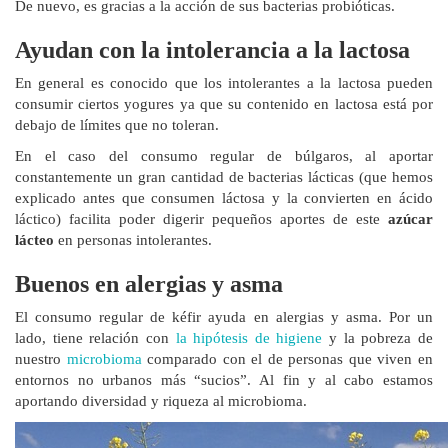
De nuevo, es gracias a la acción de sus bacterias probióticas.
Ayudan con la intolerancia a la lactosa
En general es conocido que los intolerantes a la lactosa pueden
consumir ciertos yogures ya que su contenido en lactosa está por
debajo de límites que no toleran.
En el caso del consumo regular de búlgaros, al aportar
constantemente un gran cantidad de bacterias lácticas (que hemos
explicado antes que consumen láctosa y la convierten en ácido
láctico) facilita poder digerir pequeños aportes de este
azúcar
lácteo
en personas intolerantes.
Buenos en alergias y asma
El consumo regular de kéfir ayuda en alergias y asma. Por un
lado, tiene relación con
la hipótesis de higiene
y la pobreza de
nuestro
microbioma
comparado con el de personas que viven en
entornos no urbanos más “sucios”. Al fin y al cabo estamos
aportando diversidad y riqueza al microbioma.