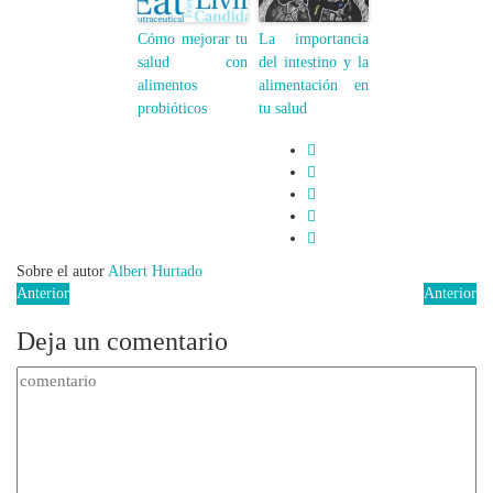
Cómo mejorar tu
La importancia
salud con
del intestino y la
alimentos
alimentación en
probióticos
tu salud
Sobre el autor
Albert Hurtado
Anterior
Anterior
Deja un comentario