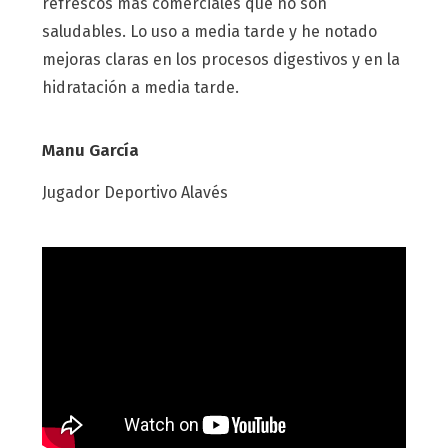
refrescos más comerciales que no son
saludables. Lo uso a media tarde y he notado
mejoras claras en los procesos digestivos y en la
hidratación a media tarde.
Manu García
Jugador Deportivo Alavés