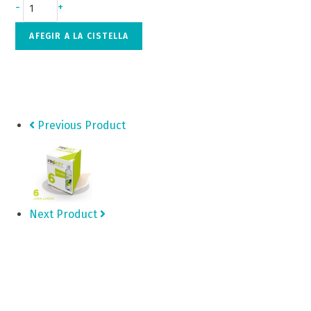
-
+
AFEGIR A LA CISTELLA
Previous Product
Next Product