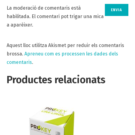
La moderació de comentaris està
habilitada. El comentari pot trigar una mica
a aparèixer.
Aquest lloc utilitza Akismet per reduir els comentaris
brossa.
Apreneu com es processen les dades dels
comentaris
.
Productes relacionats