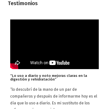
Testimonios
“Lo uso a diario y noto mejoras claras en la
digestión y rehidratación”
“lo descubrí de la mano de un par de
compañeros y después de informarme hoy es el
día que lo uso a diario. Es mi sustituto de los