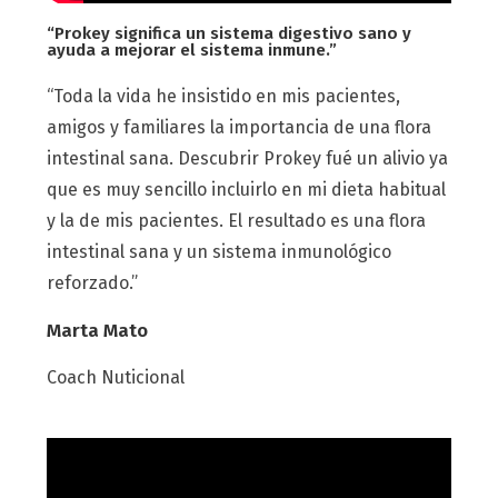
“Prokey significa un sistema digestivo sano y
ayuda a mejorar el sistema inmune.”
“Toda la vida he insistido en mis pacientes,
amigos y familiares la importancia de una flora
intestinal sana. Descubrir Prokey fué un alivio ya
que es muy sencillo incluirlo en mi dieta habitual
y la de mis pacientes. El resultado es una flora
intestinal sana y un sistema inmunológico
reforzado.”
Marta Mato
Coach Nuticional