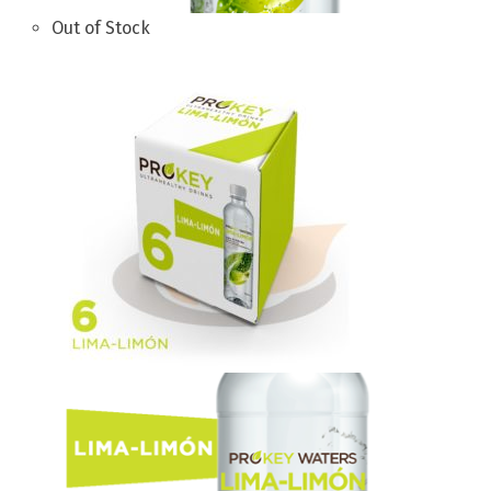
Out of Stock