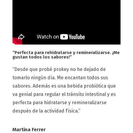
“Perfecta para rehidratarse y remineralizarse. ¡Me
gustan todos los sabores!”
“Desde que probé prokey no he dejado de
tomarlo ningún día. Me encantan todos sus
sabores. Además es una bebida probiótica que
va genial para regular el tránsito intestinal y es
perfecta para hidratarse y remineralizarse
después de la actividad física.”
Martina Ferrer