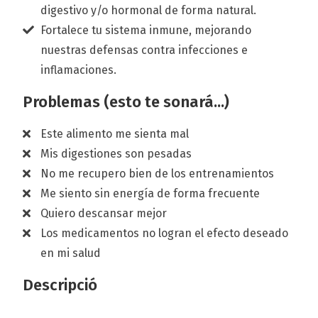
digestivo y/o hormonal de forma natural.
Fortalece tu sistema inmune, mejorando
nuestras defensas contra infecciones e
inflamaciones.
Problemas (esto te sonará...)
Este alimento me sienta mal
Mis digestiones son pesadas
No me recupero bien de los entrenamientos
Me siento sin energía de forma frecuente
Quiero descansar mejor
Los medicamentos no logran el efecto deseado
en mi salud
Descripció