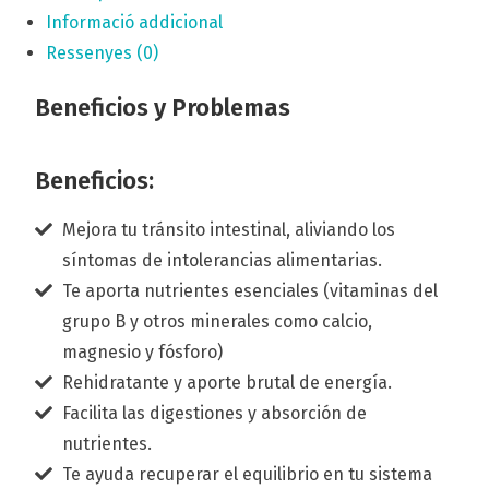
Informació addicional
Ressenyes (0)
Beneficios y Problemas
Beneficios:
Mejora tu tránsito intestinal, aliviando los
síntomas de intolerancias alimentarias.
Te aporta nutrientes esenciales (vitaminas del
grupo B y otros minerales como calcio,
magnesio y fósforo)
Rehidratante y aporte brutal de energía.
Facilita las digestiones y absorción de
nutrientes.
Te ayuda recuperar el equilibrio en tu sistema