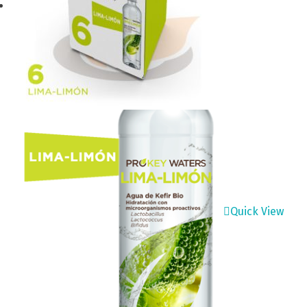
Quick View