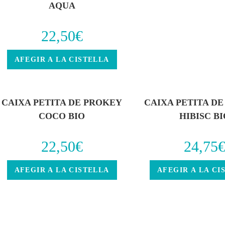
AQUA
22,50
€
AFEGIR A LA CISTELLA
CAIXA PETITA DE PROKEY
CAIXA PETITA D
COCO BIO
HIBISC BI
22,50
€
24,75
AFEGIR A LA CISTELLA
AFEGIR A LA CI