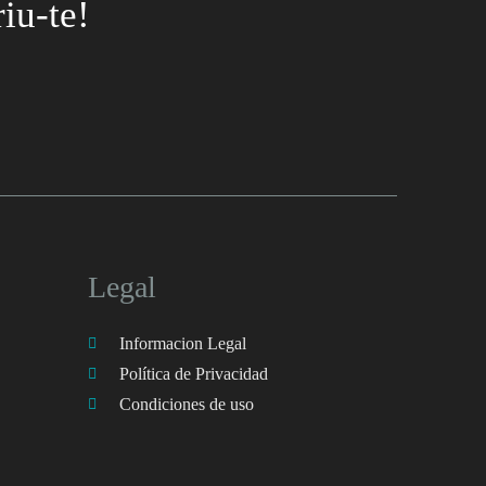
iu-te!
Legal
Informacion Legal
Política de Privacidad
Condiciones de uso