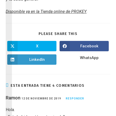
Disponible ya en la Tienda online de PROKEY
.
PLEASE SHARE THIS
X
Facebook
WhatsApp
LinkedIn
ESTA ENTRADA TIENE 4 COMENTARIOS
Ramon
12 DE NOVIEMBRE DE 2019
RESPONDER
Hola.