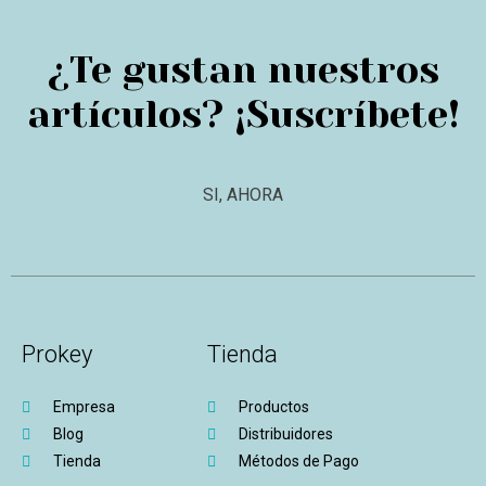
¿Te gustan nuestros
artículos? ¡Suscríbete!
SI, AHORA
Prokey
Tienda
Empresa
Productos
Blog
Distribuidores
Tienda
Métodos de Pago