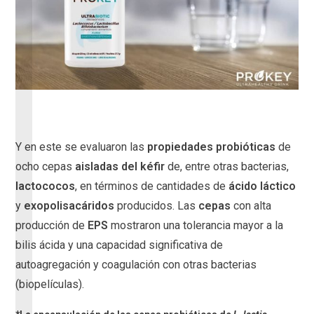
Y en este se evaluaron las
propiedades
probióticas
de
ocho cepas
aisladas del kéfir
de, entre otras bacterias,
lactococos
, en términos de cantidades de
ácido láctico
y
exopolisacáridos
producidos. Las
cepas
con alta
producción de
EPS
mostraron una tolerancia mayor a la
bilis ácida y una capacidad significativa de
autoagregación y coagulación con otras bacterias
(biopelículas).