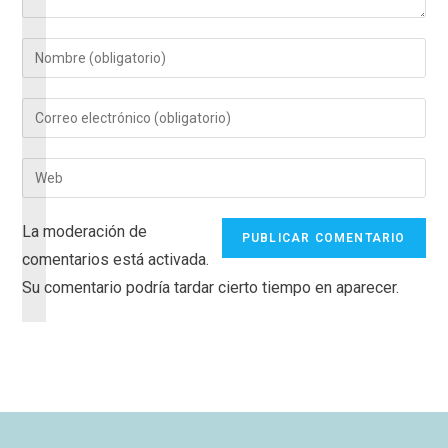
La moderación de
comentarios está activada.
Su comentario podría tardar cierto tiempo en aparecer.