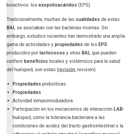
bioactivos: los
exopolisacáridos
(EPS).
Tradicionalmente, muchas de las
cualidades
de estas
BAL
se asociaban con las bacterias mismas. Sin
embargo, estudios recientes han demostrado una amplia
gama de actividades y
propiedades
de los
EPS
producidos por
lactococos
y otras
BAL
que pueden
conferir
beneficios
locales y sistémicos para la salud
del huésped; son estas (
revisión
, revisión):
Propiedades
prebióticas.
Propiedades
Actividad inmunomoduladora.
Participación en los mecanismos de interacción
LAB
-
huésped, como la tolerancia bacteriana a las
condiciones de acidez del tracto gastrointestinal o la