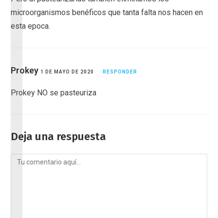
microorganismos benéficos que tanta falta nos hacen en
esta epoca.
Prokey
1 DE MAYO DE 2020
RESPONDER
Prokey NO se pasteuriza
Deja una respuesta