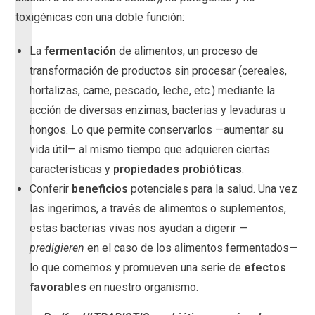
toxigénicas con una doble función:
La
fermentación
de alimentos, un proceso de
transformación de productos sin procesar (cereales,
hortalizas, carne, pescado, leche, etc.) mediante la
acción de diversas enzimas, bacterias y levaduras u
hongos. Lo que permite conservarlos —aumentar su
vida útil— al mismo tiempo que adquieren ciertas
características y
propiedades probióticas
.
Conferir
beneficios
potenciales para la salud. Una vez
las ingerimos, a través de alimentos o suplementos,
estas bacterias vivas nos ayudan a digerir —
predigieren
en el caso de los alimentos fermentados—
lo que comemos y promueven una serie de
efectos
favorables
en nuestro organismo.