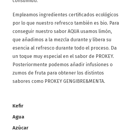
consumido.
Empleamos ingredientes certificados ecológicos
por lo que nuestro refresco también es bio. Para
conseguir nuestro sabor AQUA usamos limón,
que añadimos a la mezcla durante y libera su
esencia al refresco durante todo el proceso. Da
un toque muy especial en el sabor de PROKEY.
Posteriormente podemos añadir infusiones o
zumos de fruta para obtener los distintos
sabores como PROKEY GENGIBRE&MENTA.
Kefir
Agua
Azúcar