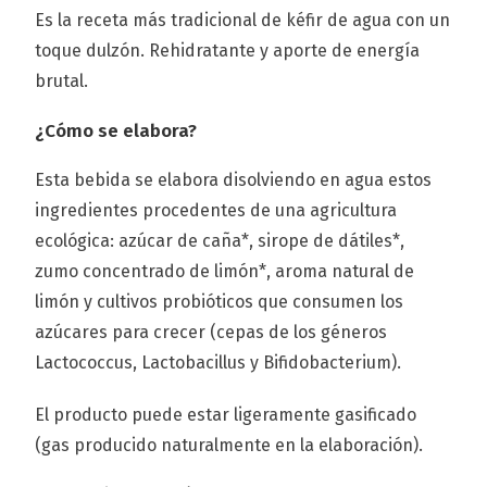
Es la receta más tradicional de kéfir de agua con un
toque dulzón. Rehidratante y aporte de energía
brutal.
¿Cómo se elabora?
Esta bebida se elabora disolviendo en agua estos
ingredientes procedentes de una agricultura
ecológica: azúcar de caña*, sirope de dátiles*,
zumo concentrado de limón*, aroma natural de
limón y cultivos probióticos que consumen los
azúcares para crecer (cepas de los géneros
Lactococcus, Lactobacillus y Bifidobacterium).
El producto puede estar ligeramente gasificado
(gas producido naturalmente en la elaboración).