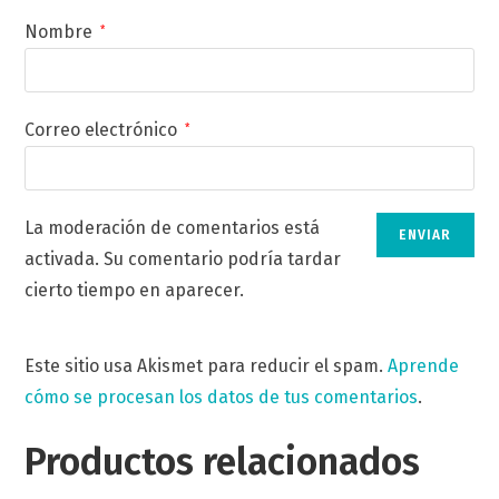
Nombre
*
Correo electrónico
*
La moderación de comentarios está
activada. Su comentario podría tardar
cierto tiempo en aparecer.
Este sitio usa Akismet para reducir el spam.
Aprende
cómo se procesan los datos de tus comentarios
.
Productos relacionados