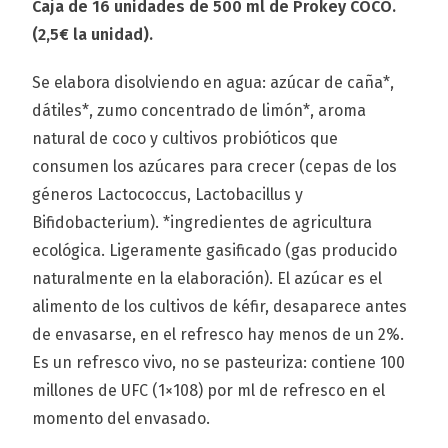
Caja de 16 unidades de 500 ml de Prokey COCO.
(2,5€ la unidad).
Se elabora disolviendo en agua: azúcar de caña*,
dátiles*, zumo concentrado de limón*, aroma
natural de coco y cultivos probióticos que
consumen los azúcares para crecer (cepas de los
géneros Lactococcus, Lactobacillus y
Bifidobacterium). *ingredientes de agricultura
ecológica. Ligeramente gasificado (gas producido
naturalmente en la elaboración). El azúcar es el
alimento de los cultivos de kéfir, desaparece antes
de envasarse, en el refresco hay menos de un 2%.
Es un refresco vivo, no se pasteuriza: contiene 100
millones de UFC (1×108) por ml de refresco en el
momento del envasado.