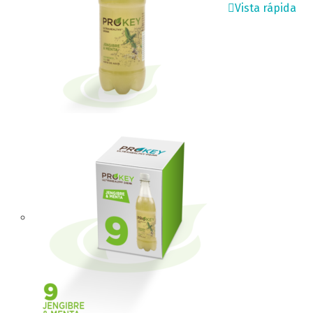
Vista rápida