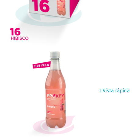
Vista rápida