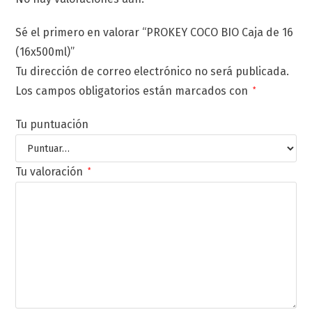
Sé el primero en valorar “PROKEY COCO BIO Caja de 16
(16x500ml)”
Tu dirección de correo electrónico no será publicada.
Los campos obligatorios están marcados con
*
Tu puntuación
Tu valoración
*