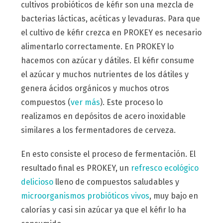
cultivos probióticos de kéfir son una mezcla de
bacterias lácticas, acéticas y levaduras. Para que
el cultivo de kéfir crezca en PROKEY es necesario
alimentarlo correctamente. En PROKEY lo
hacemos con azúcar y dátiles. El kéfir consume
el azúcar y muchos nutrientes de los dátiles y
genera ácidos orgánicos y muchos otros
compuestos (
ver más
). Este proceso lo
realizamos en depósitos de acero inoxidable
similares a los fermentadores de cerveza.
En esto consiste el proceso de fermentación. El
resultado final es PROKEY, un
refresco ecológico
delicioso
lleno de compuestos saludables y
microorganismos probióticos vivos
, muy bajo en
calorías y casi sin azúcar ya que el kéfir lo ha