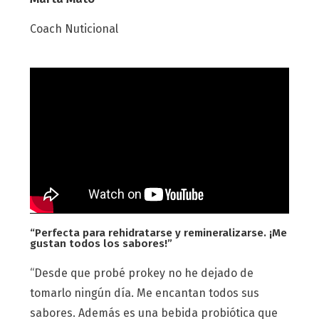
Coach Nuticional
“Perfecta para rehidratarse y remineralizarse. ¡Me
gustan todos los sabores!”
“Desde que probé prokey no he dejado de
tomarlo ningún día. Me encantan todos sus
sabores. Además es una bebida probiótica que