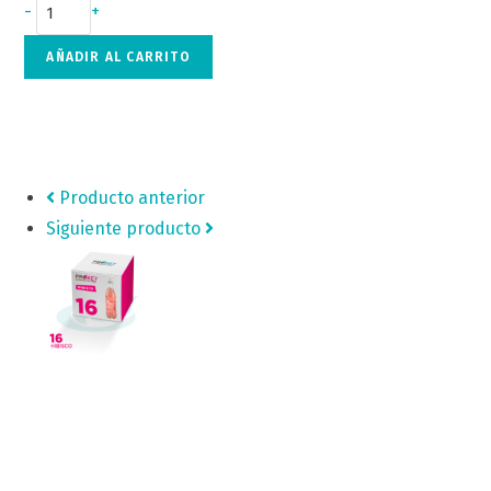
-
+
AÑADIR AL CARRITO
Producto anterior
Siguiente producto