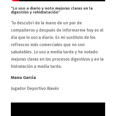
“Lo uso a diario y noto mejoras claras en la
digestión y rehidratación”
“lo descubrí de la mano de un par de
compañeros y después de informarme hoy es el
día que lo uso a diario. Es mi sustituto de los
refrescos más comerciales que no son
saludables. Lo uso a media tarde y he notado
mejoras claras en los procesos digestivos y en la
hidratación a media tarde.
Manu García
Jugador Deportivo Alavés