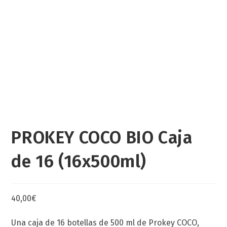
PROKEY COCO BIO Caja
de 16 (16x500ml)
40,00
€
Una caja de 16 botellas de 500 ml de Prokey COCO,