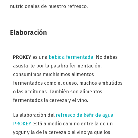
nutricionales de nuestro refresco.
Elaboración
PROKEY
es una
bebida fermentada
. No debes
asustarte por la palabra fermentación,
consumimos muchísimos alimentos
fermentados como el queso, muchos embutidos
o las aceitunas. También son alimentos
fermentados la cerveza y el vino.
La elaboración del
refresco de kéfir de agua
PROKEY
está a medio camino entre la de un
yogur y la de la cerveza o el vino ya que los