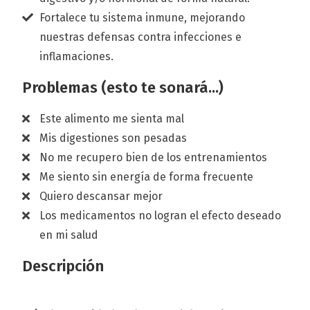
Fortalece tu sistema inmune, mejorando
nuestras defensas contra infecciones e
inflamaciones.
Problemas (esto te sonará...)
Este alimento me sienta mal
Mis digestiones son pesadas
No me recupero bien de los entrenamientos
Me siento sin energía de forma frecuente
Quiero descansar mejor
Los medicamentos no logran el efecto deseado
en mi salud
Descripción