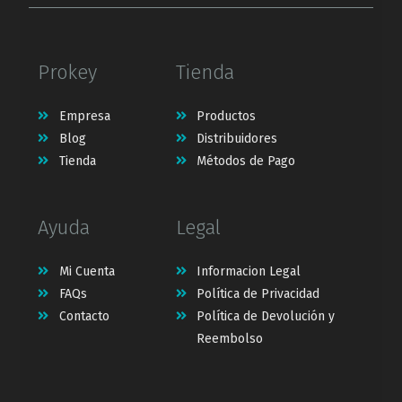
Prokey
Tienda
Empresa
Productos
Blog
Distribuidores
Tienda
Métodos de Pago
Ayuda
Legal
Mi Cuenta
Informacion Legal
FAQs
Política de Privacidad
Contacto
Política de Devolución y
Reembolso