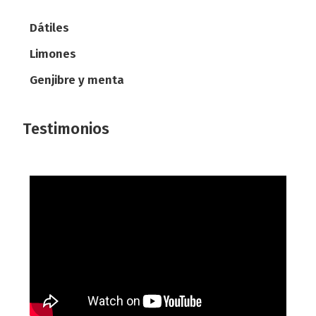
Dátiles
Limones
Genjibre y menta
Testimonios