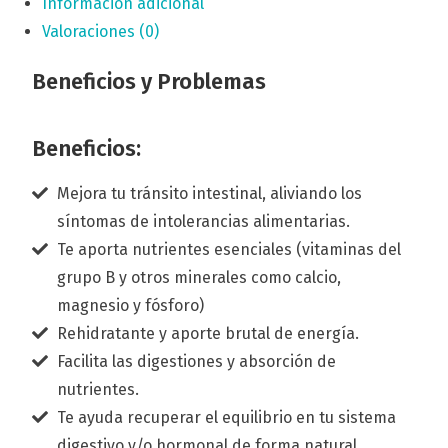
Información adicional
Valoraciones (0)
Beneficios y Problemas
Beneficios:
Mejora tu tránsito intestinal, aliviando los
síntomas de intolerancias alimentarias.
Te aporta nutrientes esenciales (vitaminas del
grupo B y otros minerales como calcio,
magnesio y fósforo)
Rehidratante y aporte brutal de energía.
Facilita las digestiones y absorción de
nutrientes.
Te ayuda recuperar el equilibrio en tu sistema
digestivo y/o hormonal de forma natural.