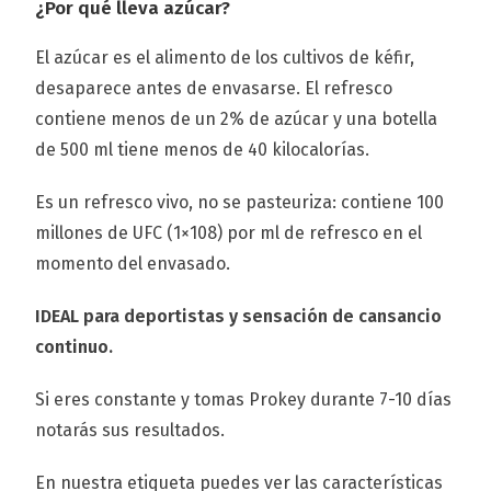
¿Por qué lleva azúcar?
El azúcar es el alimento de los cultivos de kéfir,
desaparece antes de envasarse. El refresco
contiene menos de un 2% de azúcar y una botella
de 500 ml tiene menos de 40 kilocalorías.
Es un refresco vivo, no se pasteuriza: contiene 100
millones de UFC (1×108) por ml de refresco en el
momento del envasado.
IDEAL para deportistas y sensación de cansancio
continuo.
Si eres constante y tomas Prokey durante 7-10 días
notarás sus resultados.
En nuestra etiqueta puedes ver las características